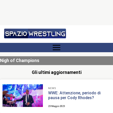
Nigh of Champions
Gli ultimi aggiornamenti
NEWS
WWE: Attenzione, periodo di
pausa per Cody Rhodes?
23 Maggio 2023