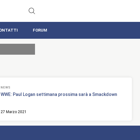
ONTATTI
FORUM
NEWS
WWE: Paul Logan settimana prossima sarà a Smackdown
27 Marzo 2021