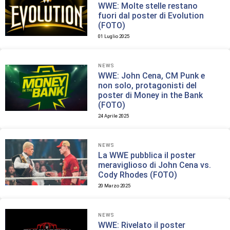
WWE: Molte stelle restano
fuori dal poster di Evolution
(FOTO)
01 Luglio 2025
NEWS
WWE: John Cena, CM Punk e
non solo, protagonisti del
poster di Money in the Bank
(FOTO)
24 Aprile 2025
NEWS
La WWE pubblica il poster
meraviglioso di John Cena vs.
Cody Rhodes (FOTO)
20 Marzo 2025
NEWS
WWE: Rivelato il poster