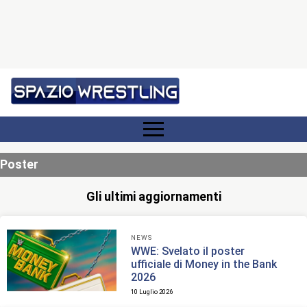
Poster
Gli ultimi aggiornamenti
NEWS
WWE: Svelato il poster
ufficiale di Money in the Bank
2026
10 Luglio 2026