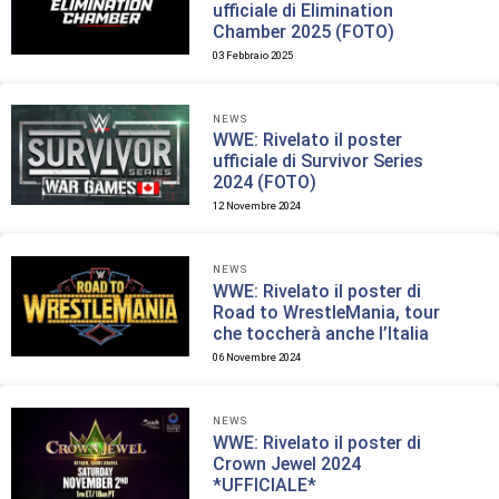
ufficiale di Elimination
Chamber 2025 (FOTO)
03 Febbraio 2025
NEWS
WWE: Rivelato il poster
ufficiale di Survivor Series
2024 (FOTO)
12 Novembre 2024
NEWS
WWE: Rivelato il poster di
Road to WrestleMania, tour
che toccherà anche l’Italia
06 Novembre 2024
NEWS
WWE: Rivelato il poster di
Crown Jewel 2024
*UFFICIALE*