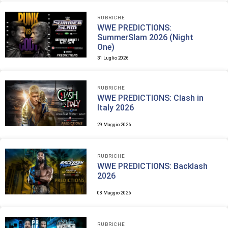
RUBRICHE
WWE PREDICTIONS:
SummerSlam 2026 (Night
One)
31 Luglio 2026
RUBRICHE
WWE PREDICTIONS: Clash in
Italy 2026
29 Maggio 2026
RUBRICHE
WWE PREDICTIONS: Backlash
2026
08 Maggio 2026
RUBRICHE