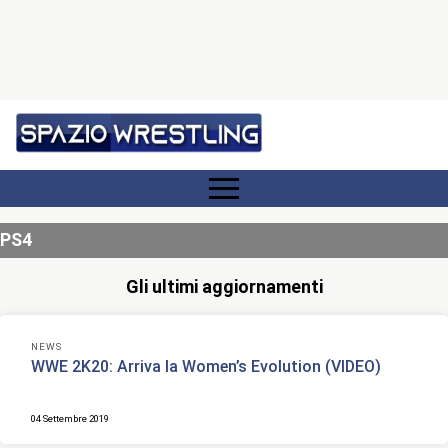
PS4
Gli ultimi aggiornamenti
NEWS
WWE 2K20: Arriva la Women’s Evolution (VIDEO)
04 Settembre 2019