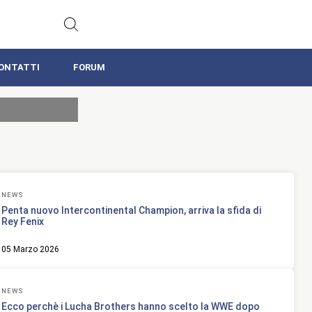
ONTATTI
FORUM
NEWS
Penta nuovo Intercontinental Champion, arriva la sfida di
Rey Fenix
05 Marzo 2026
NEWS
Ecco perchè i Lucha Brothers hanno scelto la WWE dopo