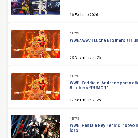
16 Febbraio 2026
NEWS
WWE/AAA: I Lucha Brothers si riu
23 Novembre 2025
NEWS
WWE: L’addio di Andrade porta all
Brothers *RUMOR*
17 Settembre 2025
NEWS
WWE: Penta e Rey Fenix di nuovo in
loro