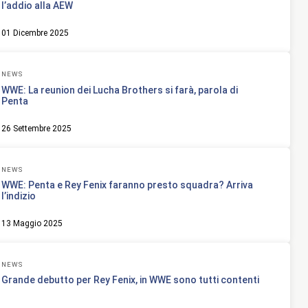
l’addio alla AEW
01 Dicembre 2025
NEWS
WWE: La reunion dei Lucha Brothers si farà, parola di
Penta
26 Settembre 2025
NEWS
WWE: Penta e Rey Fenix faranno presto squadra? Arriva
l’indizio
13 Maggio 2025
NEWS
Grande debutto per Rey Fenix, in WWE sono tutti contenti