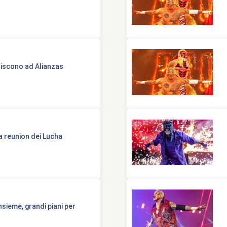
niscono ad Alianzas
a reunion dei Lucha
sieme, grandi piani per