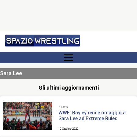
Sara Lee
Gli ultimi aggiornamenti
NEWS
WWE: Bayley rende omaggio a
Sara Lee ad Extreme Rules
10 Ottobre 2022