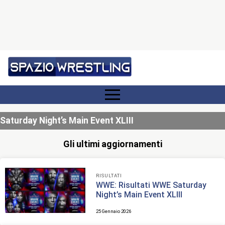
Saturday Night’s Main Event XLIII
Gli ultimi aggiornamenti
RISULTATI
WWE: Risultati WWE Saturday
Night’s Main Event XLIII
25 Gennaio 2026