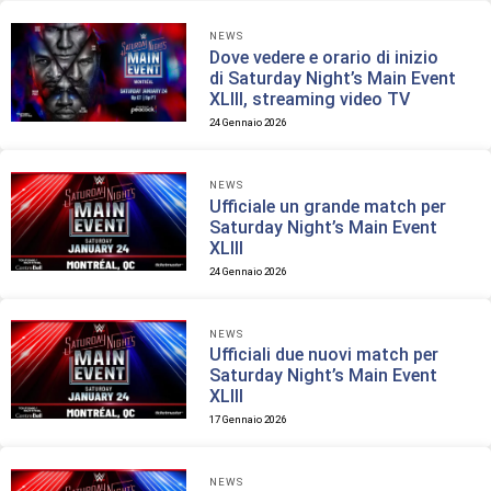
NEWS
Dove vedere e orario di inizio
di Saturday Night’s Main Event
XLIII, streaming video TV
24 Gennaio 2026
NEWS
Ufficiale un grande match per
Saturday Night’s Main Event
XLIII
24 Gennaio 2026
NEWS
Ufficiali due nuovi match per
Saturday Night’s Main Event
XLIII
17 Gennaio 2026
NEWS