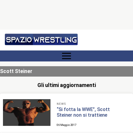
Scott Steiner
Gli ultimi aggiornamenti
NEWS
“Si fotta la WWE”, Scott
Steiner non si trattiene
06 Maggio 2017