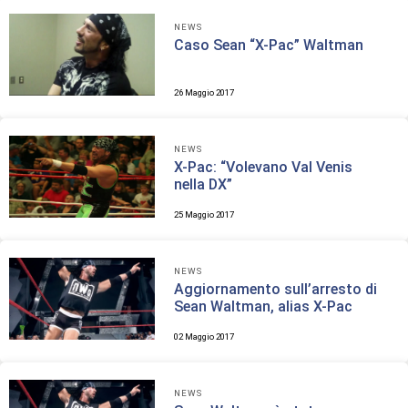
NEWS
Caso Sean “X-Pac” Waltman
26 Maggio 2017
NEWS
X-Pac: “Volevano Val Venis
nella DX”
25 Maggio 2017
NEWS
Aggiornamento sull’arresto di
Sean Waltman, alias X-Pac
02 Maggio 2017
NEWS