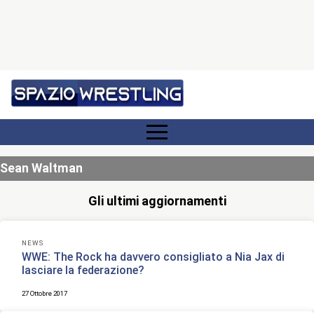
Sean Waltman
Gli ultimi aggiornamenti
NEWS
WWE: The Rock ha davvero consigliato a Nia Jax di
lasciare la federazione?
27 Ottobre 2017