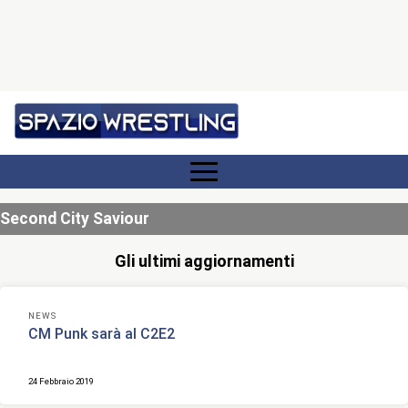
Second City Saviour
Gli ultimi aggiornamenti
NEWS
CM Punk sarà al C2E2
24 Febbraio 2019