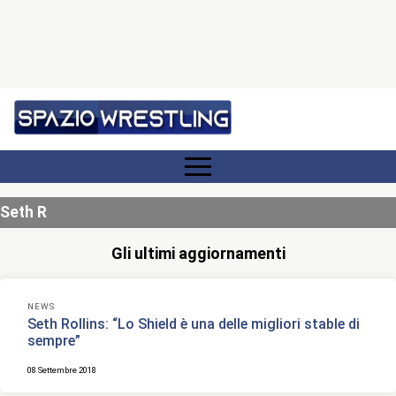
Seth R
Gli ultimi aggiornamenti
NEWS
Seth Rollins: “Lo Shield è una delle migliori stable di
sempre”
08 Settembre 2018