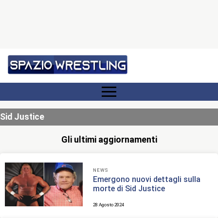
Sid Justice
Gli ultimi aggiornamenti
NEWS
Emergono nuovi dettagli sulla
morte di Sid Justice
28 Agosto 2024