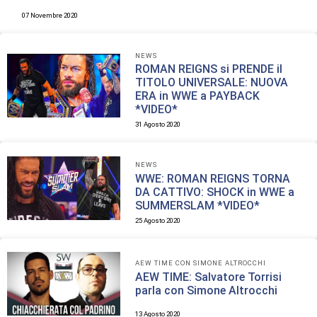
07 Novembre 2020
NEWS
ROMAN REIGNS si PRENDE il
TITOLO UNIVERSALE: NUOVA
ERA in WWE a PAYBACK
*VIDEO*
31 Agosto 2020
NEWS
WWE: ROMAN REIGNS TORNA
DA CATTIVO: SHOCK in WWE a
SUMMERSLAM *VIDEO*
25 Agosto 2020
AEW TIME CON SIMONE ALTROCCHI
AEW TIME: Salvatore Torrisi
parla con Simone Altrocchi
13 Agosto 2020