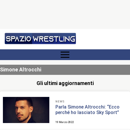
Simone Altrocchi
Gli ultimi aggiornamenti
NEWS
Parla Simone Altrocchi: “Ecco
perché ho lasciato Sky Sport”
19 Marzo 2022