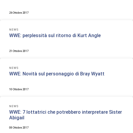
26 Ottobre 2017
NEWS
WWE: perplessità sul ritorno di Kurt Angle
21 Ottobre 2017
NEWS
WWE: Novità sul personaggio di Bray Wyatt
10 Ottobre 2017
NEWS
WWE: 7 lottatrici che potrebbero interpretare Sister
Abigail
08 Ottobre 2017