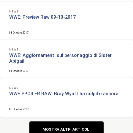
NEWS
WWE: Preview Raw 09-10-2017
08 Ottobre 2017
NEWS
WWE: Aggiornamenti sul personaggio di Sister
Abigail
04 Ottobre 2017
NEWS
WWE SPOILER RAW: Bray Wyatt ha colpito ancora
03 Ottobre 2017
Navigazione
MOSTRA ALTRI ARTICOLI