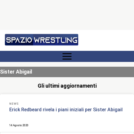
Sister Abigail
Gli ultimi aggiornamenti
NEWS
Erick Redbeard rivela i piani iniziali per Sister Abigail
14 Agosto 2020