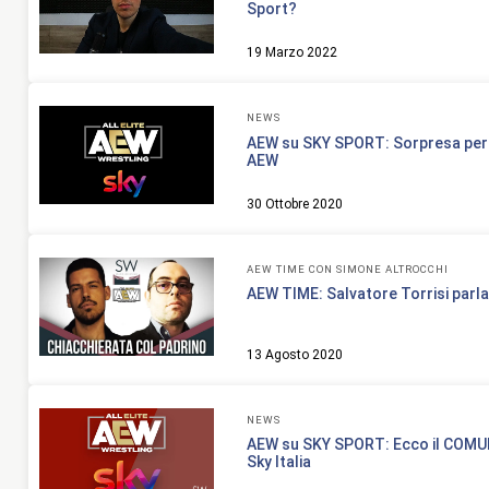
Sport?
19 Marzo 2022
NEWS
AEW su SKY SPORT: Sorpresa per g
AEW
30 Ottobre 2020
AEW TIME CON SIMONE ALTROCCHI
AEW TIME: Salvatore Torrisi parl
13 Agosto 2020
NEWS
AEW su SKY SPORT: Ecco il COMU
Sky Italia