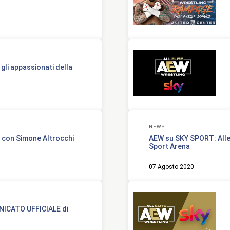
li appassionati della
NEWS
a con Simone Altrocchi
AEW su SKY SPORT: Alle
Sport Arena
07 Agosto 2020
NICATO UFFICIALE di