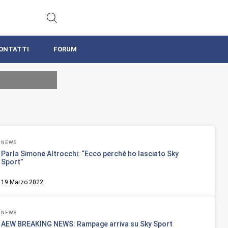
ONTATTI
FORUM
NEWS
Parla Simone Altrocchi: “Ecco perché ho lasciato Sky
Sport”
19 Marzo 2022
NEWS
AEW BREAKING NEWS: Rampage arriva su Sky Sport