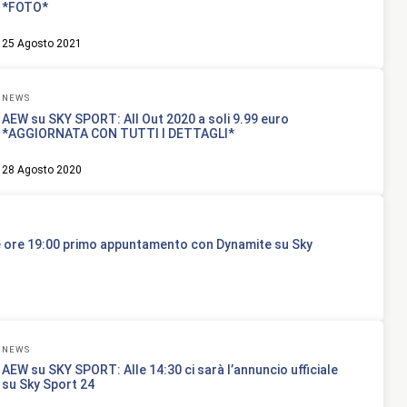
*FOTO*
25 Agosto 2021
NEWS
AEW su SKY SPORT: All Out 2020 a soli 9.99 euro
*AGGIORNATA CON TUTTI I DETTAGLI*
28 Agosto 2020
 ore 19:00 primo appuntamento con Dynamite su Sky
NEWS
AEW su SKY SPORT: Alle 14:30 ci sarà l’annuncio ufficiale
su Sky Sport 24