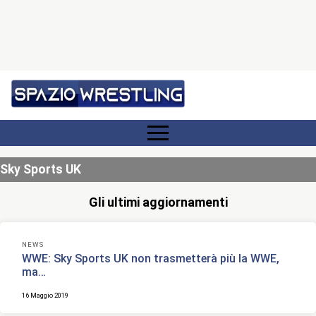
Sky Sports UK
Gli ultimi aggiornamenti
NEWS
WWE: Sky Sports UK non trasmetterà più la WWE,
ma…
16 Maggio 2019