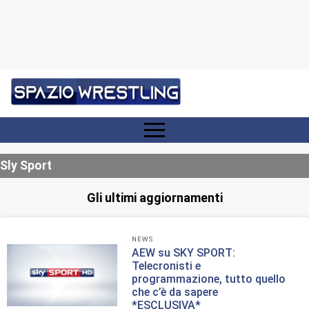
Sly Sport
Gli ultimi aggiornamenti
NEWS
AEW su SKY SPORT:
Telecronisti e
programmazione, tutto quello
che c’è da sapere
*ESCLUSIVA*