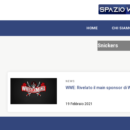
HOME
CHI SIAM
Snickers
NEWS
WWE: Rivelato il main sponsor di
19 Febbraio 2021