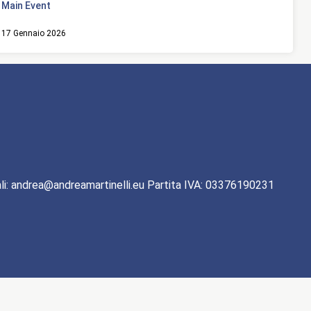
Main Event
17 Gennaio 2026
li: andrea@andreamartinelli.eu Partita IVA: 03376190231