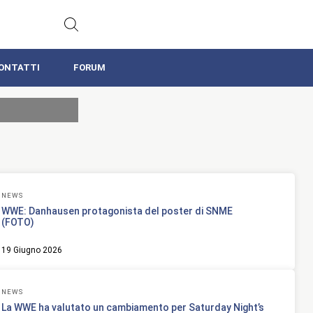
ONTATTI
FORUM
NEWS
WWE: Danhausen protagonista del poster di SNME
(FOTO)
19 Giugno 2026
NEWS
La WWE ha valutato un cambiamento per Saturday Night’s