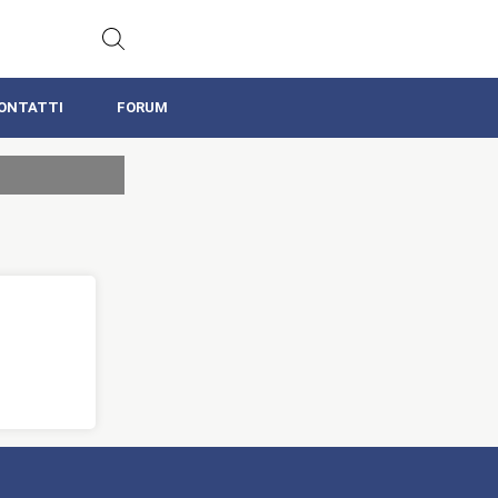
ONTATTI
FORUM