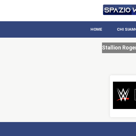
HOME
CHI SIAM
Stallion Roge