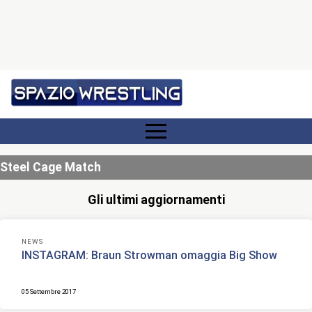
Steel Cage Match
Gli ultimi aggiornamenti
NEWS
INSTAGRAM: Braun Strowman omaggia Big Show
05 Settembre 2017