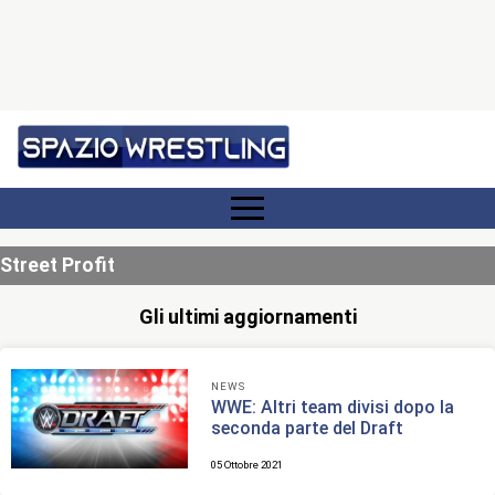
Street Profit
Gli ultimi aggiornamenti
NEWS
WWE: Altri team divisi dopo la
seconda parte del Draft
05 Ottobre 2021