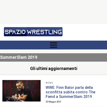
SummerSlam 2019
Gli ultimi aggiornamenti
NEWS
WWE: Finn Balor parla della
sconfitta subita contro The
Fiend a SummerSlam 2019
25 Maggio 2021