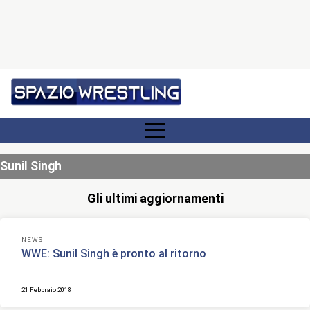
Sunil Singh
Gli ultimi aggiornamenti
NEWS
WWE: Sunil Singh è pronto al ritorno
21 Febbraio 2018