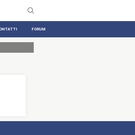
ONTATTI
FORUM