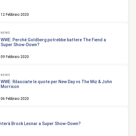
12 Febbraio 2020
NEWS
WWE: Perché Goldberg potrebbe battere The Fiend a
Super Show-Down?
09 Febbraio 2020
NEWS
WWE: Rilasciate le quote per New Day vs The Miz & John
Morrison
06 Febbraio 2020
onterà Brock Lesnar a Super Show-Down?