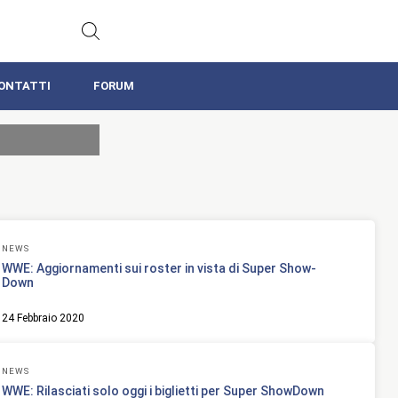
ONTATTI
FORUM
NEWS
WWE: Aggiornamenti sui roster in vista di Super Show-
Down
24 Febbraio 2020
NEWS
WWE: Rilasciati solo oggi i biglietti per Super ShowDown