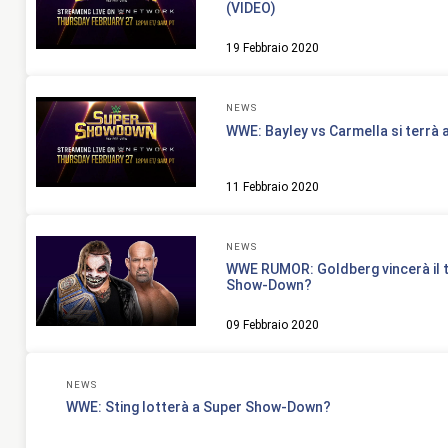
(VIDEO)
19 Febbraio 2020
NEWS
WWE: Bayley vs Carmella si terr
11 Febbraio 2020
NEWS
WWE RUMOR: Goldberg vincerà il t
Show-Down?
09 Febbraio 2020
NEWS
WWE: Sting lotterà a Super Show-Down?