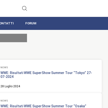
ONTATTI
FORUM
NEWS
WWE: Risultati WWE SuperShow Summer Tour “Tokyo” 27-
07-2024
28 Luglio 2024
NEWS
WWE: Risultati WWE SuperShow Summer Tour “Osaka”