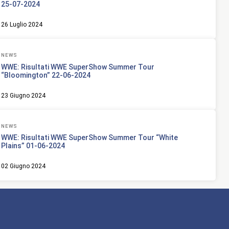
25-07-2024
26 Luglio 2024
NEWS
WWE: Risultati WWE SuperShow Summer Tour
“Bloomington” 22-06-2024
23 Giugno 2024
NEWS
WWE: Risultati WWE SuperShow Summer Tour “White
Plains” 01-06-2024
02 Giugno 2024