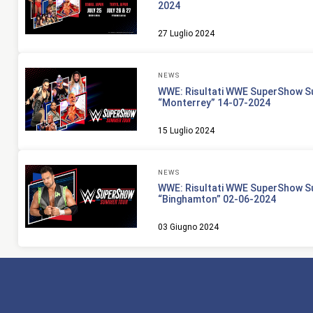
2024
27 Luglio 2024
NEWS
WWE: Risultati WWE SuperShow 
“Monterrey” 14-07-2024
15 Luglio 2024
NEWS
WWE: Risultati WWE SuperShow 
“Binghamton” 02-06-2024
03 Giugno 2024