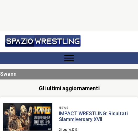
Swann
Gli ultimi aggiornamenti
NEWS
IMPACT WRESTLING: Risultati
Slammiversary XVII
08 Luglio 2019