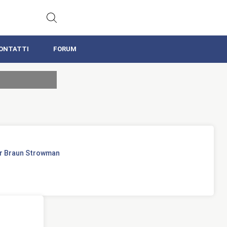
ONTATTI
FORUM
r Braun Strowman