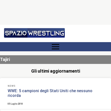
Tajiri
Gli ultimi aggiornamenti
NEWS
WWE: 5 campioni degli Stati Uniti che nessuno
ricorda
05 Luglio 2018