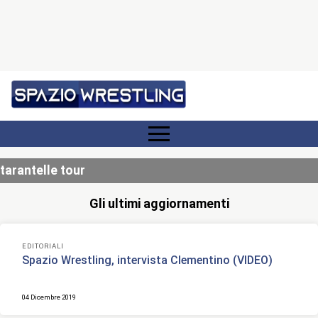
tarantelle tour
Gli ultimi aggiornamenti
EDITORIALI
Spazio Wrestling, intervista Clementino (VIDEO)
04 Dicembre 2019