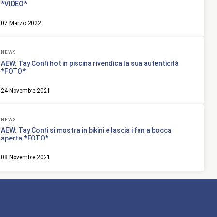
*VIDEO*
07 Marzo 2022
NEWS
AEW: Tay Conti hot in piscina rivendica la sua autenticità
*FOTO*
24 Novembre 2021
NEWS
AEW: Tay Conti si mostra in bikini e lascia i fan a bocca
aperta *FOTO*
08 Novembre 2021