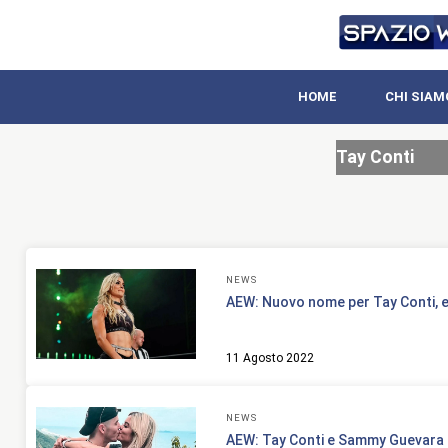
HOME
CHI SIAM
Tay Conti
NEWS
AEW: Nuovo nome per Tay Conti, e
11 Agosto 2022
NEWS
AEW: Tay Conti e Sammy Guevara c