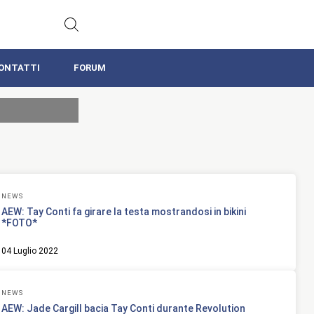
ONTATTI
FORUM
NEWS
AEW: Tay Conti fa girare la testa mostrandosi in bikini
*FOTO*
04 Luglio 2022
NEWS
AEW: Jade Cargill bacia Tay Conti durante Revolution