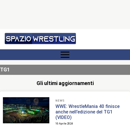
TG1
Gli ultimi aggiornamenti
NEWS
WWE: WrestleMania 40 finisce
anche nell’edizione del TG1
(VIDEO)
10 Aprile 2024