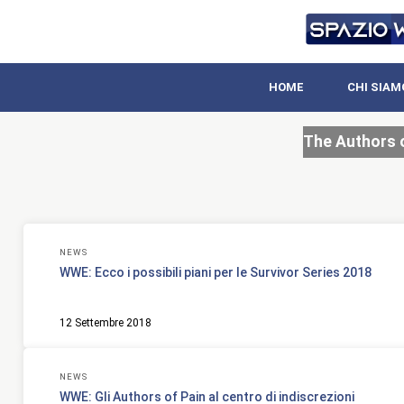
HOME
CHI SIAM
The Authors 
NEWS
WWE: Ecco i possibili piani per le Survivor Series 2018
12 Settembre 2018
NEWS
WWE: Gli Authors of Pain al centro di indiscrezioni