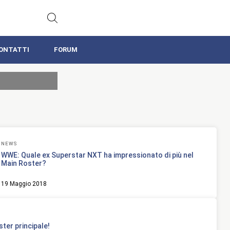
ONTATTI
FORUM
NEWS
WWE: Quale ex Superstar NXT ha impressionato di più nel
Main Roster?
19 Maggio 2018
ster principale!