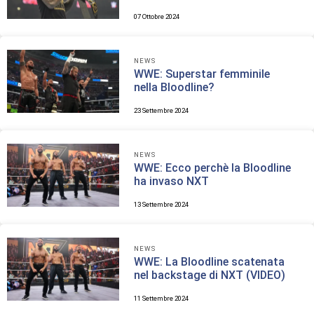
07 Ottobre 2024
NEWS
WWE: Superstar femminile
nella Bloodline?
23 Settembre 2024
NEWS
WWE: Ecco perchè la Bloodline
ha invaso NXT
13 Settembre 2024
NEWS
WWE: La Bloodline scatenata
nel backstage di NXT (VIDEO)
11 Settembre 2024