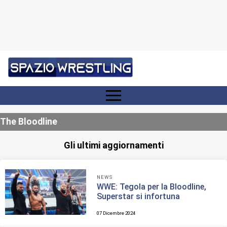
The Bloodline
Gli ultimi aggiornamenti
NEWS
WWE: Tegola per la Bloodline,
Superstar si infortuna
07 Dicembre 2024