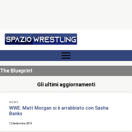
The Blueprint
Gli ultimi aggiornamenti
NEWS
WWE: Matt Morgan si è arrabbiato con Sasha
Banks
12 Settembre 2019