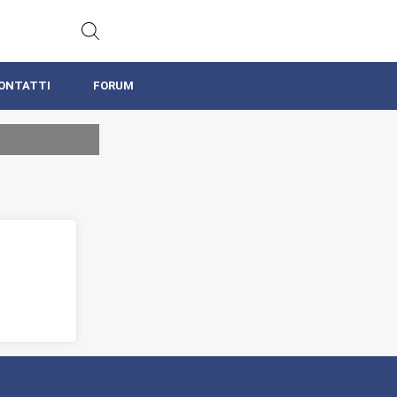
ONTATTI
FORUM