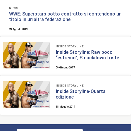
NEWS
WWE: Superstars sotto contratto si contendono un
titolo in un’altra federazione
20 Agosto 2019
INSIDE STORYLINE
Inside Storyline: Raw poco
“estremo”, Smackdown triste
09 Giugno 2017
INSIDE STORYLINE
Inside Storyline-Quarta
edizione
18 Maggio 2017