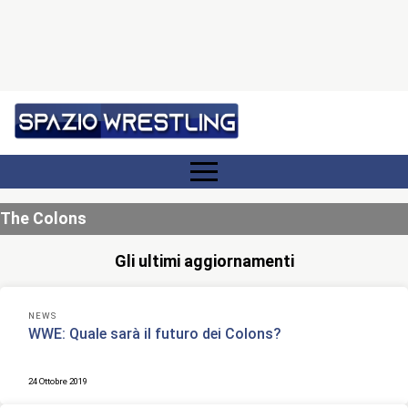
The Colons
Gli ultimi aggiornamenti
NEWS
WWE: Quale sarà il futuro dei Colons?
24 Ottobre 2019