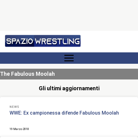
The Fabulous Moolah
Gli ultimi aggiornamenti
NEWS
WWE: Ex campionessa difende Fabulous Moolah
19 Marzo 2018