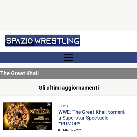
The Great Khali
Gli ultimi aggiornamenti
NEWS
WWE: The Great Khali tornerà
a Superstar Spectacle
*RUMOR*
08 Settembre 2023