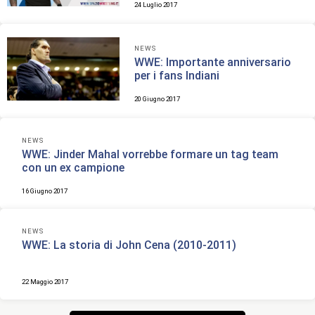
24 Luglio 2017
NEWS
WWE: Importante anniversario
per i fans Indiani
20 Giugno 2017
NEWS
WWE: Jinder Mahal vorrebbe formare un tag team
con un ex campione
16 Giugno 2017
NEWS
WWE: La storia di John Cena (2010-2011)
22 Maggio 2017