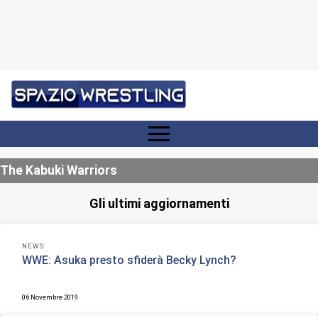
The Kabuki Warriors
Gli ultimi aggiornamenti
NEWS
WWE: Asuka presto sfiderà Becky Lynch?
06 Novembre 2019