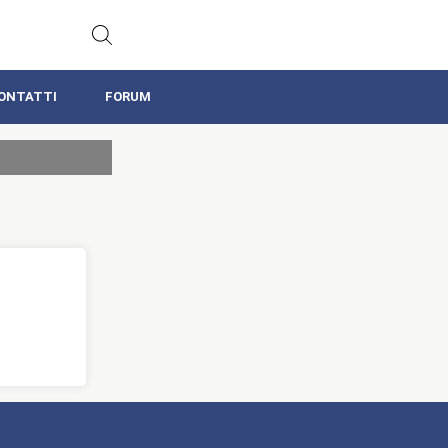
ONTATTI
FORUM