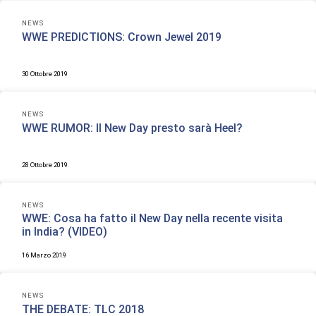
NEWS
WWE PREDICTIONS: Crown Jewel 2019
30 Ottobre 2019
NEWS
WWE RUMOR: Il New Day presto sarà Heel?
28 Ottobre 2019
NEWS
WWE: Cosa ha fatto il New Day nella recente visita
in India? (VIDEO)
16 Marzo 2019
NEWS
THE DEBATE: TLC 2018