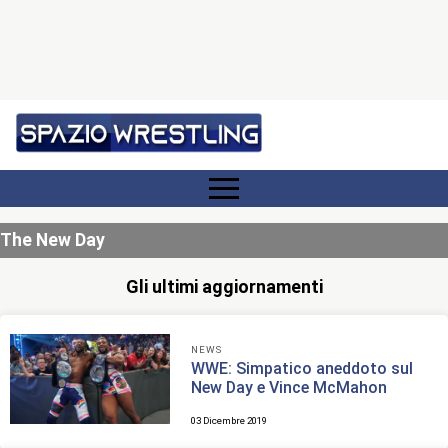
The New Day
Gli ultimi aggiornamenti
NEWS
WWE: Simpatico aneddoto sul
New Day e Vince McMahon
03 Dicembre 2019