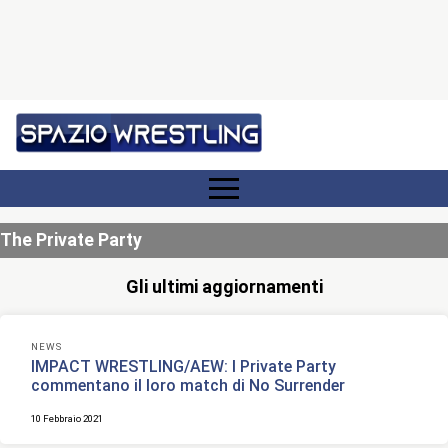
The Private Party
Gli ultimi aggiornamenti
NEWS
IMPACT WRESTLING/AEW: I Private Party
commentano il loro match di No Surrender
10 Febbraio 2021