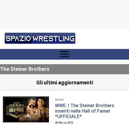
The Steiner Brothers
Gli ultimi aggiornamenti
NEWS
WWE: I The Steiner Brothers
inseriti nella Hall of Famer
*UFFICIALE*
28 Marzo 2022