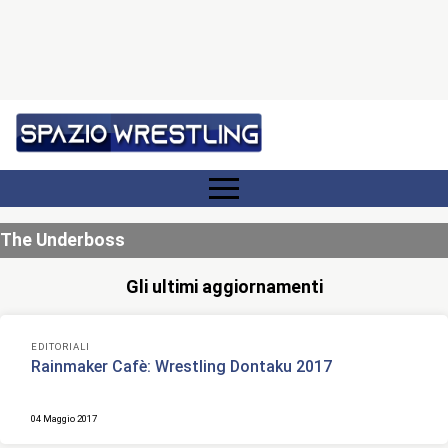
The Underboss
Gli ultimi aggiornamenti
EDITORIALI
Rainmaker Cafè: Wrestling Dontaku 2017
04 Maggio 2017