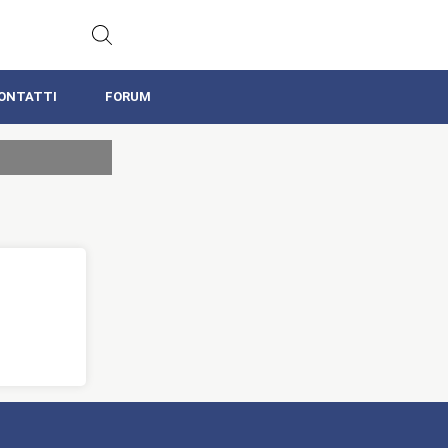
ONTATTI
FORUM