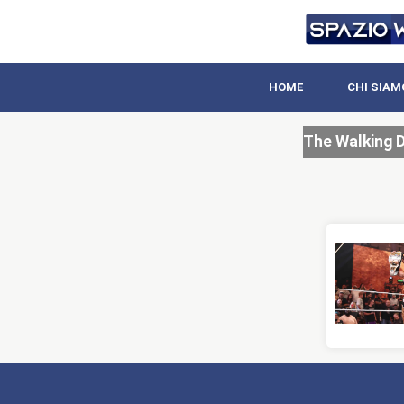
HOME
CHI SIAM
The Walking 