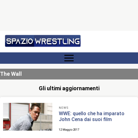
The Wall
Gli ultimi aggiornamenti
NEWS
WWE: quello che ha imparato
John Cena dai suoi film
12 Maggio 2017